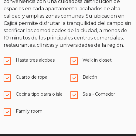
conveniencia con una cuidadosa distribución de
espacios en cada apartamento, acabados de alta
calidad y amplias zonas comunes. Su ubicación en
Cajicá permite disfrutar la tranquilidad del campo sin
sacrificar las comodidades de la ciudad, a menos de
10 minutos de los principales centros comerciales,
restaurantes, clínicas y universidades de la región.
Hasta tres alcobas
Walk in closet
Cuarto de ropa
Balcón
Cocina tipo barra o isla
Sala - Comedor
Family room