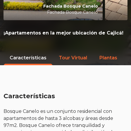
Fachada Bosque Canelo
Fachada Bosque Canelo
¡Apartamentos en la mejor ubicación de Cajicá!
Características
Tour Virtual
Plantas
Características
Bosque Canelo es un conjunto residencial con
apartamentos de hasta 3 alcobas y áreas desde
97m2. Bosque Canelo ofrece tranquilidad y