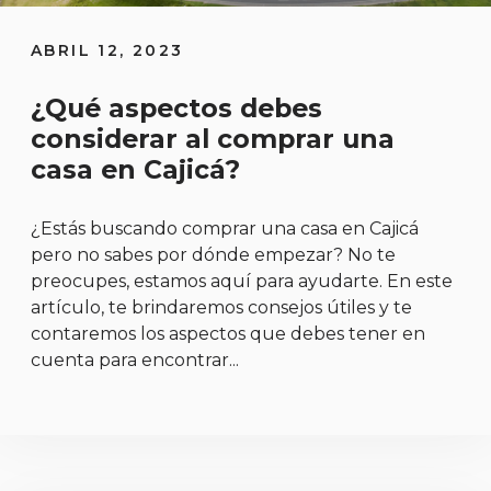
ABRIL 12, 2023
¿Qué aspectos debes
considerar al comprar una
casa en Cajicá?
¿Estás buscando comprar una casa en Cajicá
pero no sabes por dónde empezar? No te
preocupes, estamos aquí para ayudarte. En este
artículo, te brindaremos consejos útiles y te
contaremos los aspectos que debes tener en
cuenta para encontrar...
https://www.imilenium.com.co/que-aspectos-debes-co