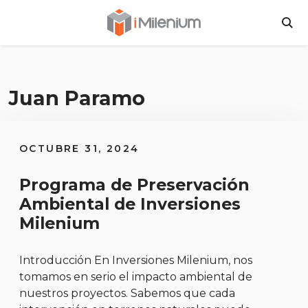
Inversiones Milen
BU
Juan Paramo
OCTUBRE 31, 2024
Programa de Preservación
Ambiental de Inversiones
Milenium
Introducción En Inversiones Milenium, nos
tomamos en serio el impacto ambiental de
nuestros proyectos. Sabemos que cada