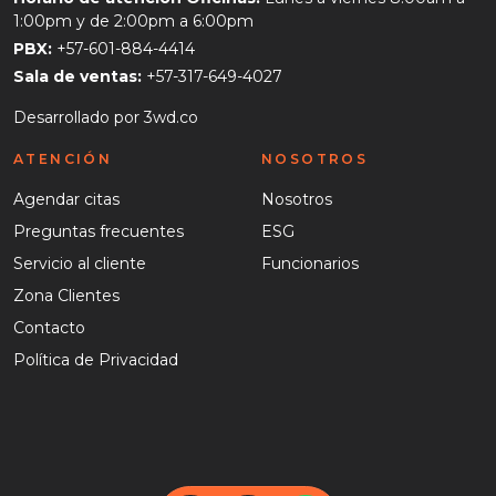
1:00pm y de 2:00pm a 6:00pm
PBX:
+57-601-884-4414
Sala de ventas:
+57-317-649-4027
Desarrollado por
3wd.co
ATENCIÓN
NOSOTROS
Agendar citas
Nosotros
Preguntas frecuentes
ESG
Servicio al cliente
Funcionarios
Zona Clientes
Contacto
Política de Privacidad