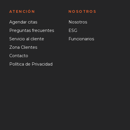
ATENCIÓN
NOSOTROS
Agendar citas
Nosotros
Preguntas frecuentes
ESG
Servicio al cliente
Funcionarios
Zona Clientes
Contacto
Política de Privacidad