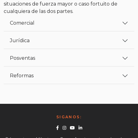
situaciones de fuerza mayor o caso fortuito de
cualquiera de las dos partes.
Comercial
Jurídica
Posventas
Reformas
SIGANOS:
Facebook
Instagram
Youtube
Linkedin