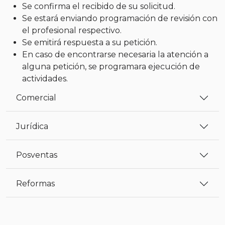
Se confirma el recibido de su solicitud.
Se estará enviando programación de revisión con
el profesional respectivo.
Se emitirá respuesta a su petición.
En caso de encontrarse necesaria la atención a
alguna petición, se programara ejecución de
actividades.
Comercial
Jurídica
Posventas
Reformas