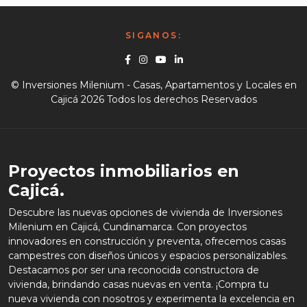
SIGANOS:
Facebook
Instagram
Youtube
Linkedin
© Inversiones Milenium - Casas, Apartamentos y Locales en
Cajicá 2026 Todos los derechos Reservados
Proyectos inmobiliarios en
Cajicá.
Descubre las nuevas opciones de vivienda de Inversiones
Milenium en Cajicá, Cundinamarca. Con proyectos
innovadores en construcción y preventa, ofrecemos casas
campestres con diseños únicos y espacios personalizables.
Destacamos por ser una reconocida constructora de
vivienda, brindando casas nuevas en venta. ¡Compra tu
nueva vivienda con nosotros y experimenta la excelencia en