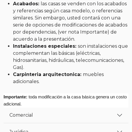
Acabados:
las casas se venden con los acabados
y referencias según casa modelo, o referencias
similares. Sin embargo, usted contará con una
serie de opciones de modificaciones de acabados
por dependencias, (ver nota Importante) de
acuerdo a la presentación.
Instalaciones especiales:
son instalaciones que
complementan las básicas (eléctricas,
hidrosanitarias, hidráulicas, telecomunicaciones,
Gas).
Carpinteria arquitectonica:
muebles
adicionales.
Importante:
toda modificación a la casa básica genera un costo
adicional.
Comercial
Jurídica