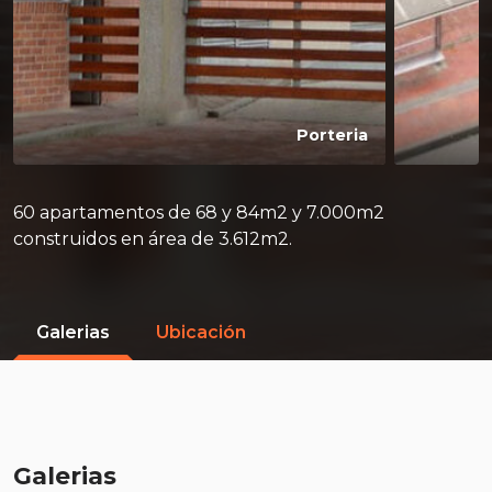
Porteria
60 apartamentos de 68 y 84m2 y 7.000m2
construidos en área de 3.612m2.
Galerias
Ubicación
Galerias