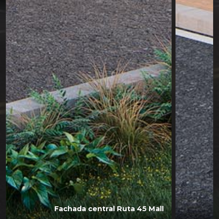
Fachada central Ruta 45 Mall